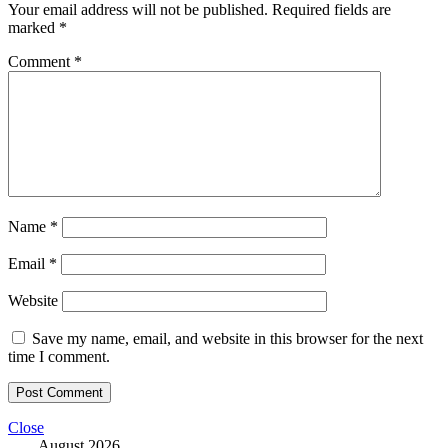
Your email address will not be published.
Required fields are
marked
*
Comment
*
Name
*
Email
*
Website
Save my name, email, and website in this browser for the next
time I comment.
Close
August 2026