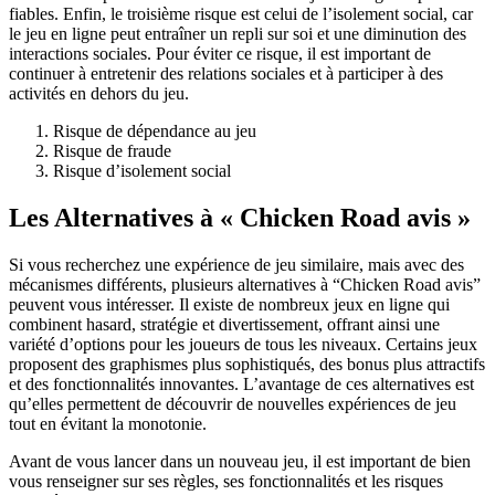
fiables. Enfin, le troisième risque est celui de l’isolement social, car
le jeu en ligne peut entraîner un repli sur soi et une diminution des
interactions sociales. Pour éviter ce risque, il est important de
continuer à entretenir des relations sociales et à participer à des
activités en dehors du jeu.
Risque de dépendance au jeu
Risque de fraude
Risque d’isolement social
Les Alternatives à « Chicken Road avis »
Si vous recherchez une expérience de jeu similaire, mais avec des
mécanismes différents, plusieurs alternatives à “Chicken Road avis”
peuvent vous intéresser. Il existe de nombreux jeux en ligne qui
combinent hasard, stratégie et divertissement, offrant ainsi une
variété d’options pour les joueurs de tous les niveaux. Certains jeux
proposent des graphismes plus sophistiqués, des bonus plus attractifs
et des fonctionnalités innovantes. L’avantage de ces alternatives est
qu’elles permettent de découvrir de nouvelles expériences de jeu
tout en évitant la monotonie.
Avant de vous lancer dans un nouveau jeu, il est important de bien
vous renseigner sur ses règles, ses fonctionnalités et les risques