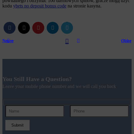
powitalnego i otrzymać 100 darmowych spinów, gracze mogą użyć
kodu
ybets no deposit bonus code
na stronie kasyna.
Newer
Older
You Still Have a Question?
Leave your mobile phone number and we will call you back