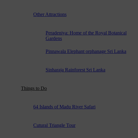
Other Attractions
Peradeniya: Home of the Royal Botanical
Gardens
Pinnawala Elephant orphanage Sri Lanka
Sinharaja Rainforest Sri Lanka
Things to Do
64 Islands of Madu River Safari
Cutural Triangle Tour