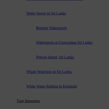
Water Sports in Sri Lanka
Bentota Watersports
Watersports at Unawatuna Sri Lanka
Pigeon Island, Sri Lanka
Whale Watching in Sri Lanka
White Water Rafting in Kitulgala
Tour Itineraries