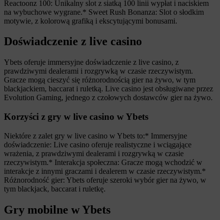
Reactoonz 100: Unikalny slot z siatką 100 linii wypłat i naciskiem
na wybuchowe wygrane.* Sweet Rush Bonanza: Slot o słodkim
motywie, z kolorową grafiką i ekscytującymi bonusami.
Doświadczenie z live casino
Ybets oferuje immersyjne doświadczenie z live casino, z
prawdziwymi dealerami i rozgrywką w czasie rzeczywistym.
Gracze mogą cieszyć się różnorodnością gier na żywo, w tym
blackjackiem, baccarat i ruletką. Live casino jest obsługiwane przez
Evolution Gaming, jednego z czołowych dostawców gier na żywo.
Korzyści z gry w live casino w Ybets
Niektóre z zalet gry w live casino w Ybets to:* Immersyjne
doświadczenie: Live casino oferuje realistyczne i wciągające
wrażenia, z prawdziwymi dealerami i rozgrywką w czasie
rzeczywistym.* Interakcja społeczna: Gracze mogą wchodzić w
interakcje z innymi graczami i dealerem w czasie rzeczywistym.*
Różnorodność gier: Ybets oferuje szeroki wybór gier na żywo, w
tym blackjack, baccarat i ruletkę.
Gry mobilne w Ybets