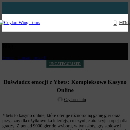
MEN
Blog
Home
»
Uncategorized
»
UNCATEGORIZED
Doświadcz emocji z Ybets: Kompleksowe Kasyno
Online
Ceylonadmin
Ybets to kasyno online, które oferuje różnorodną gamę gier oraz
przyjazny dla użytkownika interfejs, co czyni je atrakcyjną opcją dla
graczy. Z ponad 9000 gier do wyboru, w tym sloty, gry stołowe i