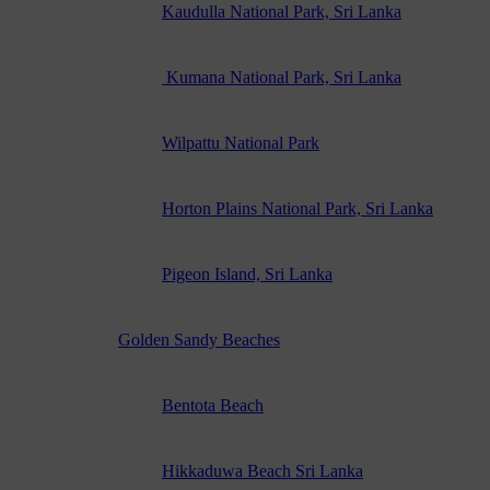
Kaudulla National Park, Sri Lanka
Kumana National Park, Sri Lanka
Wilpattu National Park
Horton Plains National Park, Sri Lanka
Pigeon Island, Sri Lanka
Golden Sandy Beaches
Bentota Beach
Hikkaduwa Beach Sri Lanka