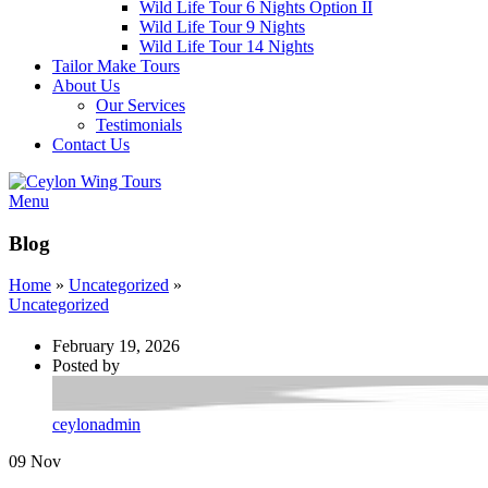
Wild Life Tour 6 Nights Option II
Wild Life Tour 9 Nights
Wild Life Tour 14 Nights
Tailor Make Tours
About Us
Our Services
Testimonials
Contact Us
Menu
Blog
Home
»
Uncategorized
»
Uncategorized
February 19, 2026
Posted by
ceylonadmin
09
Nov