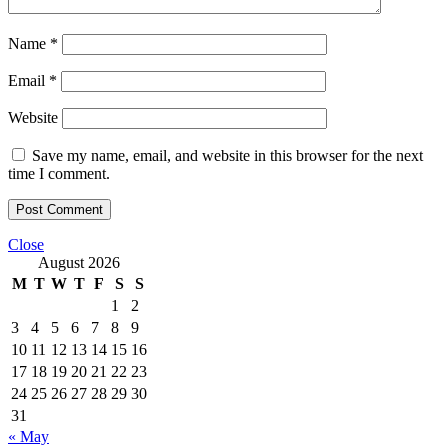
Name
*
Email
*
Website
Save my name, email, and website in this browser for the next
time I comment.
Close
August 2026
M
T
W
T
F
S
S
1
2
3
4
5
6
7
8
9
10
11
12
13
14
15
16
17
18
19
20
21
22
23
24
25
26
27
28
29
30
31
« May