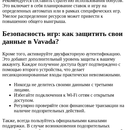
Рекомендуется составить стратегию использования бонусов.
Это включает в себя планирование ставок и игру на
определенных автоматах или в рамках специфических игр.
Умелое распределение ресурсов может привести к
повышению общего выигрыша.
Безопасность игр: как защитить свои
данные в Vavada?
Кроме того, активируйте двухфакторную аутентификацию.
Это добавит дополнительный уровень защиты к вашему
аккаунту. Каждое получение доступа будет подтверждено с
помощью второго устройства, что делает
несанкционированные входы практически невозможными.
Никогда не делитесь своими данными с третьими
лицами.
Избегайте подключения к Wi-Fi сетям с открытым
доступом.
Регулярно проверяйте свои финансовые транзакции на
наличие подозрительных действий.
Также, всегда пользуйтесь официальными каналами
поддержки. В случае возникновения подозрительных