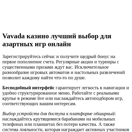
Vavada казино лучший выбор для
азартных игр онлайн
Зарегистрируйтесь сейчас и получите щедрый бонус на
первое пополнение счета. Регулярные акции и турниры с
существенными призами ждут вас. Исключительное
разнообразие игровых автоматов и настольных развлечений
позволит каждому найти что-то по душе.
Бесподобный интерфейс
гарантирует легкость в навигации и
удобно структурированное меню. Работайте с реальными
крупье в режиме live или наслаждайтесь автоподбором игр,
соответствующих вашим интересам.
Выбор устройств для доступа к платформе обширный
:
наслаждайтесь крутящимися барабанами на мобильных
телефонах или планшетах без потери качества. А также
система лояльности, которая награждает активных участников