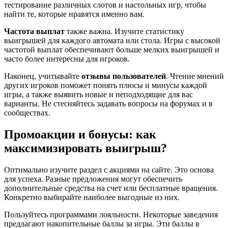
тестирование различных слотов и настольных игр, чтобы
найти те, которые нравятся именно вам.
Частота выплат
также важна. Изучите статистику
выигрышей для каждого автомата или стола. Игры с высокой
частотой выплат обеспечивают больше мелких выигрышей и
часто более интересны для игроков.
Наконец, учитывайте
отзывы пользователей
. Чтение мнений
других игроков поможет понять плюсы и минусы каждой
игры, а также выявить новые и неподходящие для вас
варианты. Не стесняйтесь задавать вопросы на форумах и в
сообществах.
Промоакции и бонусы: как
максимизировать выигрыш?
Оптимально изучите раздел с акциями на сайте. Это основа
для успеха. Разные предложения могут обеспечить
дополнительные средства на счет или бесплатные вращения.
Конкретно выбирайте наиболее выгодные из них.
Пользуйтесь программами лояльности. Некоторые заведения
предлагают накопительные баллы за игры. Эти баллы в