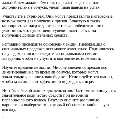
дальнейшем можно обменять на реальные деньги или
дополнительные бонусы, увеличивая шансы на успех.
Участвуйте в турнирах. Они могут представлять интересные
возможности для получения призов. Зачастую в таких
мероприятиях награждаются не только победители, но и
участники, что существенно увеличивает шансы на
получение дополнительных средств.
Регулярно проверяйте обновления акций. Информация о
специальных предложениях может изменяться. Подпишитесь
на уведомления или следите за социальными сетями
заведения, чтобы не упустить выгодные возможности.
Изучите временные акции. Многие заведения предлагают
лимитированные по времени бонусы, которые могут
значительно увеличить ваш бюджет. Используйте эти шансы,
чтобы максимально эффективно подходить к игре.
Не забывайте об акциях для депозитов. Часто можно получить
значительное количество средств при внесении
первоначального взноса. Разумно оцените различные
варианты и выберите тот, который обеспечит наибольшую
выгоду.