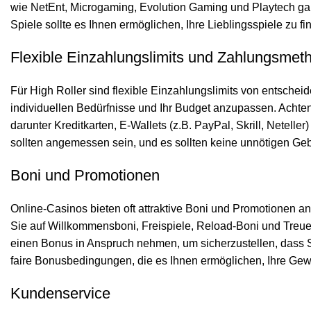
wie NetEnt, Microgaming, Evolution Gaming und Playtech gara
Spiele sollte es Ihnen ermöglichen, Ihre Lieblingsspiele zu 
Flexible Einzahlungslimits und Zahlungsmet
Für High Roller sind flexible Einzahlungslimits von entsche
individuellen Bedürfnisse und Ihr Budget anzupassen. Achte
darunter Kreditkarten, E-Wallets (z.B. PayPal, Skrill, Netel
sollten angemessen sein, und es sollten keine unnötigen Geb
Boni und Promotionen
Online-Casinos bieten oft attraktive Boni und Promotionen 
Sie auf Willkommensboni, Freispiele, Reload-Boni und Treu
einen Bonus in Anspruch nehmen, um sicherzustellen, dass 
faire Bonusbedingungen, die es Ihnen ermöglichen, Ihre Ge
Kundenservice