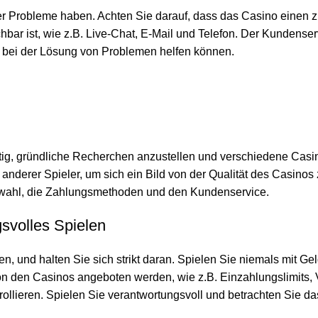
oder Probleme haben. Achten Sie darauf, dass das Casino einen 
bar ist, wie z.B. Live-Chat, E-Mail und Telefon. Der Kundenserv
n bei der Lösung von Problemen helfen können.
chtig, gründliche Recherchen anzustellen und verschiedene Casi
nderer Spieler, um sich ein Bild von der Qualität des Casinos
auswahl, die Zahlungsmethoden und den Kundenservice.
svolles Spielen
, und halten Sie sich strikt daran. Spielen Sie niemals mit Gel
von den Casinos angeboten werden, wie z.B. Einzahlungslimits, V
ollieren. Spielen Sie verantwortungsvoll und betrachten Sie da