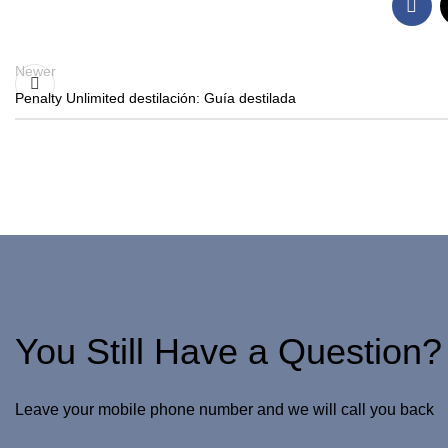
Newer
Penalty Unlimited destilación: Guía destilada
You Still Have a Question?
Leave your mobile phone number and we will call you back