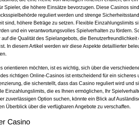
 Spieler, die höhere Einsätze bevorzugen. Diese Casinos sind 
ücksspielbehörde reguliert werden und strenge Sicherheitsstand
eit sind, höhere Beträge zu setzen. Flexible Einzahlungslimits si
den und ein verantwortungsvolles Spielverhalten zu fördern. Sch
r auf die Qualität des Spielangebots, die Benutzerfreundlichkeit 
. In diesem Artikel werden wir diese Aspekte detaillierter bel
den.
os orientieren möchten, ist es wichtig, sich über die verschiede
des richtigen Online-Casinos ist entscheidend für ein sicheres
enzierung, die sicherstellt, dass das Casino reguliert wird und s
e Einzahlungslimits, die es Ihnen ermöglichen, Ihr Spielverhal
er zuverlässigen Option suchen, könnte ein Blick auf
Ausländis
en Überblick über die verfügbaren Angebote zu verschaffen.
ler Casino