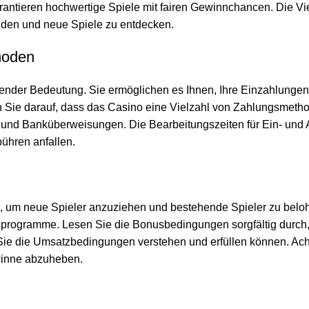
ntieren hochwertige Spiele mit fairen Gewinnchancen. Die Viel
finden und neue Spiele zu entdecken.
hoden
idender Bedeutung. Sie ermöglichen es Ihnen, Ihre Einzahlungen
n Sie darauf, dass das Casino eine Vielzahl von Zahlungsmetho
ler) und Banküberweisungen. Die Bearbeitungszeiten für Ein- un
ühren anfallen.
an, um neue Spieler anzuziehen und bestehende Spieler zu belo
eprogramme. Lesen Sie die Bonusbedingungen sorgfältig durch,
Sie die Umsatzbedingungen verstehen und erfüllen können. Ach
winne abzuheben.