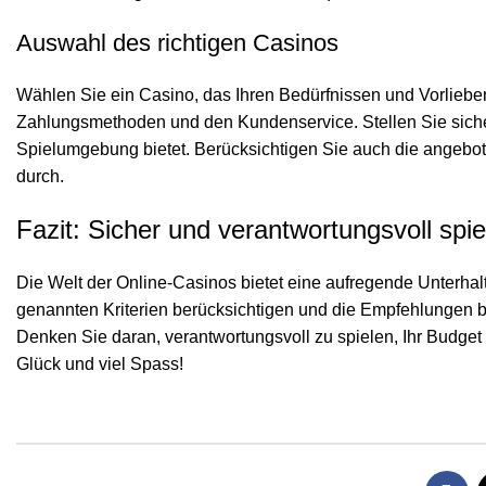
Auswahl des richtigen Casinos
Wählen Sie ein Casino, das Ihren Bedürfnissen und Vorlieben 
Zahlungsmethoden und den Kundenservice. Stellen Sie sicher, 
Spielumgebung bietet. Berücksichtigen Sie auch die angebo
durch.
Fazit: Sicher und verantwortungsvoll spie
Die Welt der Online-Casinos bietet eine aufregende Unterhal
genannten Kriterien berücksichtigen und die Empfehlungen 
Denken Sie daran, verantwortungsvoll zu spielen, Ihr Budget 
Glück und viel Spass!