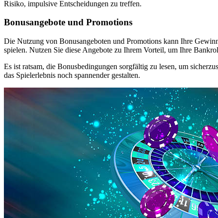
Risiko, impulsive Entscheidungen zu treffen.
Bonusangebote und Promotions
Die Nutzung von Bonusangeboten und Promotions kann Ihre Gewinne er
spielen. Nutzen Sie diese Angebote zu Ihrem Vorteil, um Ihre Bankrol
Es ist ratsam, die Bonusbedingungen sorgfältig zu lesen, um sicherz
das Spielerlebnis noch spannender gestalten.