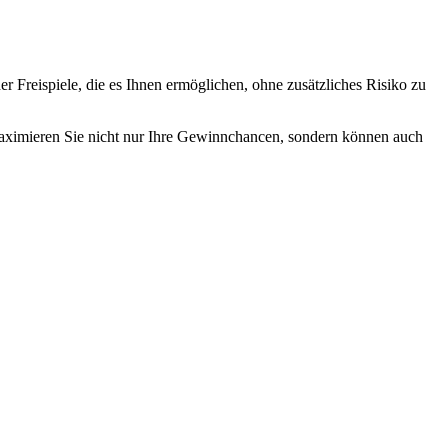
Freispiele, die es Ihnen ermöglichen, ohne zusätzliches Risiko zu
 maximieren Sie nicht nur Ihre Gewinnchancen, sondern können auch