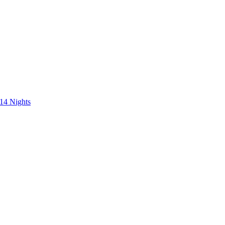
 14 Nights