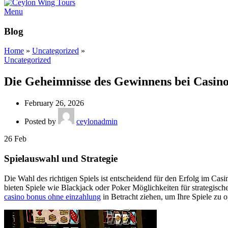
Menu
Blog
Home
»
Uncategorized
»
Uncategorized
Die Geheimnisse des Gewinnens bei Casino-
February 26, 2026
Posted by
ceylonadmin
26
Feb
Spielauswahl und Strategie
Die Wahl des richtigen Spiels ist entscheidend für den Erfolg im Cas
bieten Spiele wie Blackjack oder Poker Möglichkeiten für strategi
casino bonus ohne einzahlung
in Betracht ziehen, um Ihre Spiele zu o