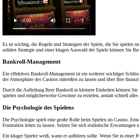
Es ist wichtig, die Regeln und Strategien der Spiele, die Sie spielen
soliden Strategie und einer klugen Auswahl der Spiele können Sie Ihr
Bankroll-Management
Ein effektives Bankroll-Management ist ein weiterer wichtiger Schlüssel
der Atmosphäre des Casinos mitreißen zu lassen und über Ihre finanzi
Durch die Aufteilung Ihrer Bankroll in kleinere Einheiten können Sie
spielen und möglicherweise Gewinne zu erzielen, anstatt schnell alles 
Die Psychologie des Spielens
Die Psychologie spielt eine große Rolle beim Spielen im Casino. Emot
Frustration leiten zu lassen. Setzen Sie sich realistische Erwartungen u
Ein kluger Spieler weiß, wann er aufhören sollte. Wenn Sie in einer P