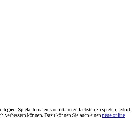
ategien. Spielautomaten sind oft am einfachsten zu spielen, jedoch
ich verbessern können. Dazu können Sie auch einen
neue online