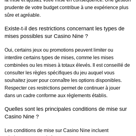
prudente de votre budget contribue à une expérience plus
sûre et agréable.
Existe-t-il des restrictions concernant les types de
mises possibles sur Casino Nine ?
Oui, certains jeux ou promotions peuvent limiter ou
interdire certains types de mises, comme les mises
combinées ou les mises à totaux élevés. Il est conseillé de
consulter les règles spécifiques du jeu auquel vous
souhaitez jouer pour connaître les options disponibles.
Respecter ces restrictions permet de continuer à jouer
dans un cadre conforme aux règlements établis.
Quelles sont les principales conditions de mise sur
Casino Nine ?
Les conditions de mise sur Casino Nine incluent