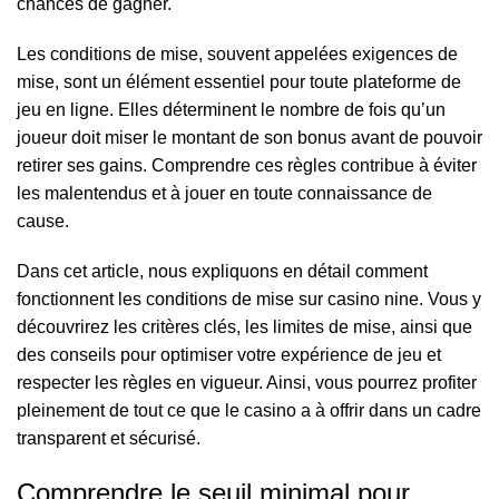
chances de gagner.
Les conditions de mise, souvent appelées exigences de
mise, sont un élément essentiel pour toute plateforme de
jeu en ligne. Elles déterminent le nombre de fois qu’un
joueur doit miser le montant de son bonus avant de pouvoir
retirer ses gains. Comprendre ces règles contribue à éviter
les malentendus et à jouer en toute connaissance de
cause.
Dans cet article, nous expliquons en détail comment
fonctionnent les conditions de mise sur
casino nine
. Vous y
découvrirez les critères clés, les limites de mise, ainsi que
des conseils pour optimiser votre expérience de jeu et
respecter les règles en vigueur. Ainsi, vous pourrez profiter
pleinement de tout ce que le casino a à offrir dans un cadre
transparent et sécurisé.
Comprendre le seuil minimal pour