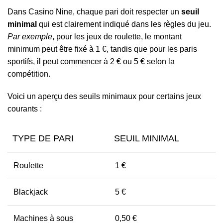
Dans Casino Nine, chaque pari doit respecter un
seuil
minimal
qui est clairement indiqué dans les règles du jeu.
Par exemple
, pour les jeux de roulette, le montant
minimum peut être fixé à 1 €, tandis que pour les paris
sportifs, il peut commencer à 2 € ou 5 € selon la
compétition.
Voici un aperçu des seuils minimaux pour certains jeux
courants :
TYPE DE PARI
SEUIL MINIMAL
Roulette
1 €
Blackjack
5 €
Machines à sous
0,50 €