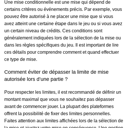
Une mise conditionnelle est une mise qui dépend de
certains critères ou événements précis. Par exemple, vous
pouvez être autorisé à ne placer une mise que si vous
avez atteint une certaine étape dans le jeu ou si vous avez
un certain niveau de crédits. Ces conditions sont
généralement indiquées lors de la sélection de la mise ou
dans les règles spécifiques du jeu. Il est important de lire
ces détails pour comprendre comment et quand effectuer
ce type de mise.
Comment éviter de dépasser la limite de mise
autorisée lors d’une partie ?
Pour respecter les limites, il est recommandé de définir un
montant maximal que vous ne souhaitez pas dépasser
avant de commencer jouer. La plupart des plateformes
offrent la possibilité de fixer des limites personnelles.
Faites attention aux limites affichées lors de la sélection de
la mise et ajustez votre mise en conséquence. Une gestion