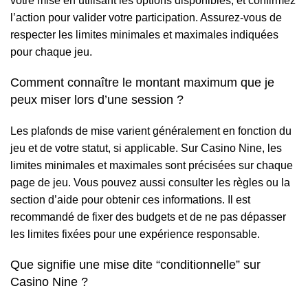
votre mise en utilisant les options disponibles, et confirmez
l’action pour valider votre participation. Assurez-vous de
respecter les limites minimales et maximales indiquées
pour chaque jeu.
Comment connaître le montant maximum que je
peux miser lors d’une session ?
Les plafonds de mise varient généralement en fonction du
jeu et de votre statut, si applicable. Sur Casino Nine, les
limites minimales et maximales sont précisées sur chaque
page de jeu. Vous pouvez aussi consulter les règles ou la
section d’aide pour obtenir ces informations. Il est
recommandé de fixer des budgets et de ne pas dépasser
les limites fixées pour une expérience responsable.
Que signifie une mise dite “conditionnelle” sur
Casino Nine ?