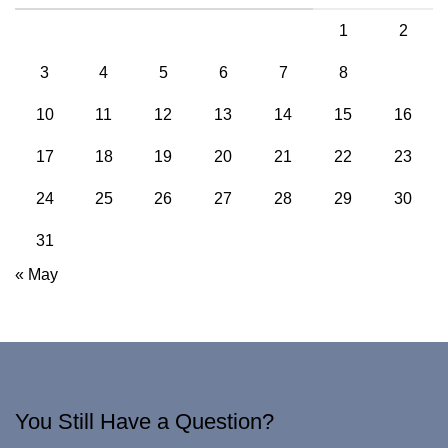
1
2
3
4
5
6
7
8
9
10
11
12
13
14
15
16
17
18
19
20
21
22
23
24
25
26
27
28
29
30
31
« May
You Still Have a Question?