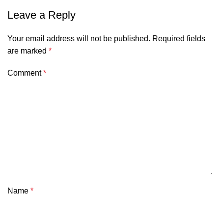
Leave a Reply
Your email address will not be published.
Required fields
are marked
*
Comment
*
Name
*