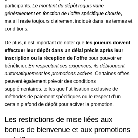
participants.
Le montant du dépôt requis varie
généralement en fonction de l’offre spécifique choisie
,
mais il reste toujours clairement indiqué dans les termes et
conditions.
De plus, il est important de noter que
les joueurs doivent
effectuer leur dépôt dans un délai précis après leur
inscription ou la réception de l’offre
pour pouvoir en
bénéficier.
En respectant ces exigences, ils débloquent
automatiquement les promotions actives
. Certaines offres
peuvent également prévoir des conditions
supplémentaires, telles que l’utilisation exclusive de
méthodes de paiement spécifiques ou le respect d’un
certain plafond de dépôt pour activer la promotion.
Les restrictions de mise liées aux
bonus de bienvenue et aux promotions