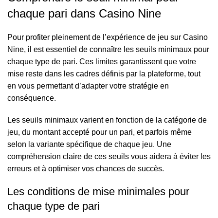
chaque pari dans Casino Nine
Pour profiter pleinement de l’expérience de jeu sur Casino
Nine, il est essentiel de connaître les seuils minimaux pour
chaque type de pari. Ces limites garantissent que votre
mise reste dans les cadres définis par la plateforme, tout
en vous permettant d’adapter votre stratégie en
conséquence.
Les seuils minimaux varient en fonction de la catégorie de
jeu, du montant accepté pour un pari, et parfois même
selon la variante spécifique de chaque jeu. Une
compréhension claire de ces seuils vous aidera à éviter les
erreurs et à optimiser vos chances de succès.
Les conditions de mise minimales pour
chaque type de pari