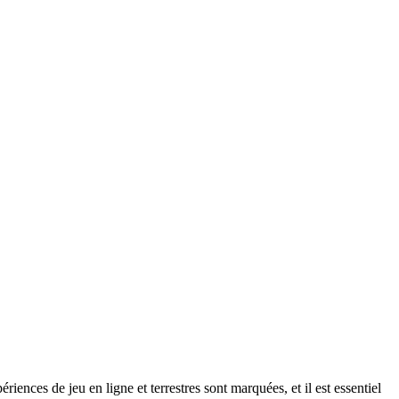
riences de jeu en ligne et terrestres sont marquées, et il est essentiel