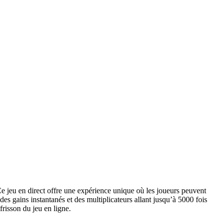
e jeu en direct offre une expérience unique où les joueurs peuvent
es gains instantanés et des multiplicateurs allant jusqu’à 5000 fois
frisson du jeu en ligne.