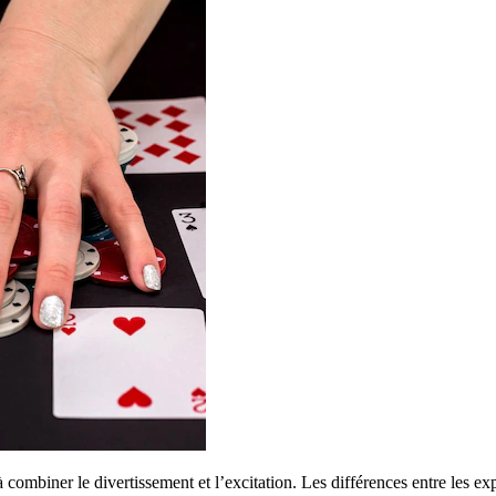
combiner le divertissement et l’excitation. Les différences entre les expé