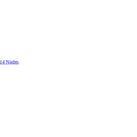
 14 Nights