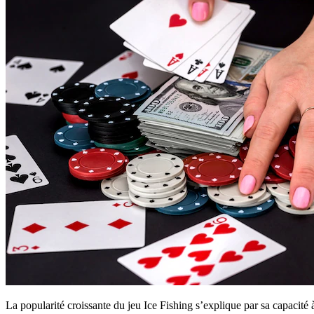
La popularité croissante du jeu Ice Fishing s’explique par sa capacité à 