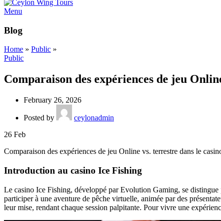
Menu
Blog
Home
»
Public
»
Public
Comparaison des expériences de jeu Online 
February 26, 2026
Posted by
ceylonadmin
26
Feb
Comparaison des expériences de jeu Online vs. terrestre dans le casin
Introduction au casino Ice Fishing
Le casino Ice Fishing, développé par Evolution Gaming, se distingue p
participer à une aventure de pêche virtuelle, animée par des présentat
leur mise, rendant chaque session palpitante. Pour vivre une expérien