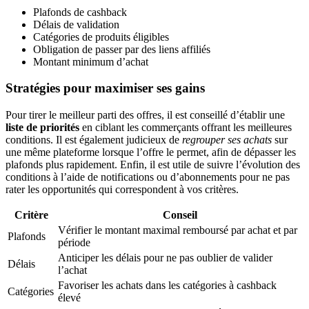
Plafonds de cashback
Délais de validation
Catégories de produits éligibles
Obligation de passer par des liens affiliés
Montant minimum d’achat
Stratégies pour maximiser ses gains
Pour tirer le meilleur parti des offres, il est conseillé d’établir une
liste de priorités
en ciblant les commerçants offrant les meilleures
conditions. Il est également judicieux de
regrouper ses achats
sur
une même plateforme lorsque l’offre le permet, afin de dépasser les
plafonds plus rapidement. Enfin, il est utile de suivre l’évolution des
conditions à l’aide de notifications ou d’abonnements pour ne pas
rater les opportunités qui correspondent à vos critères.
Critère
Conseil
Vérifier le montant maximal remboursé par achat et par
Plafonds
période
Anticiper les délais pour ne pas oublier de valider
Délais
l’achat
Favoriser les achats dans les catégories à cashback
Catégories
élevé