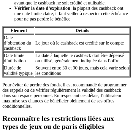
avant que le cashback ne soit crédité et utilisable.
Vérifier la date d’expiration
: la plupart des cashback ont
une date limite claire; il faut veiller à respecter cette échéance
pour ne pas perdre le bénéfice.
Élément
Détails
Date
d’obtention du
Le jour où le cashback est crédité sur le compte
cashback
Date limite
La date à laquelle le cashback doit être dépensé
d’utilisation
ou utilisé, généralement indiquée dans l’offre
Durée de
Souvent entre 30 et 90 jours, mais cela varie selon
validité typique
les conditions
Pour éviter de perdre des fonds, il est recommandé de programmer
des rappels ou de vérifier régulièrement la validité des cashback
dans son espace personnel. En respectant ces délais, l’utilisateur
maximise ses chances de bénéficier pleinement de ses offres
conditionnelles.
Reconnaître les restrictions liées aux
types de jeux ou de paris éligibles