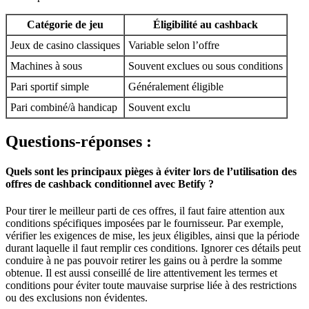
Catégorie de jeu
Éligibilité au cashback
Jeux de casino classiques
Variable selon l’offre
Machines à sous
Souvent exclues ou sous conditions
Pari sportif simple
Généralement éligible
Pari combiné/à handicap
Souvent exclu
Questions-réponses :
Quels sont les principaux pièges à éviter lors de l’utilisation des
offres de cashback conditionnel avec Betify ?
Pour tirer le meilleur parti de ces offres, il faut faire attention aux
conditions spécifiques imposées par le fournisseur. Par exemple,
vérifier les exigences de mise, les jeux éligibles, ainsi que la période
durant laquelle il faut remplir ces conditions. Ignorer ces détails peut
conduire à ne pas pouvoir retirer les gains ou à perdre la somme
obtenue. Il est aussi conseillé de lire attentivement les termes et
conditions pour éviter toute mauvaise surprise liée à des restrictions
ou des exclusions non évidentes.