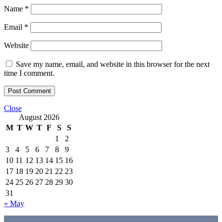
Name
*
Email
*
Website
Save my name, email, and website in this browser for the next
time I comment.
Close
August 2026
M
T
W
T
F
S
S
1
2
3
4
5
6
7
8
9
10
11
12
13
14
15
16
17
18
19
20
21
22
23
24
25
26
27
28
29
30
31
« May