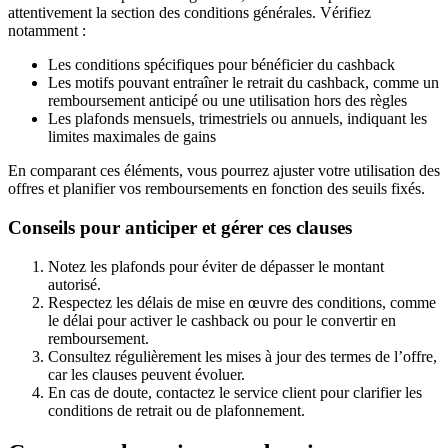
attentivement la section des conditions générales. Vérifiez
notamment :
Les conditions spécifiques pour bénéficier du cashback
Les motifs pouvant entraîner le retrait du cashback, comme un
remboursement anticipé ou une utilisation hors des règles
Les plafonds mensuels, trimestriels ou annuels, indiquant les
limites maximales de gains
En comparant ces éléments, vous pourrez ajuster votre utilisation des
offres et planifier vos remboursements en fonction des seuils fixés.
Conseils pour anticiper et gérer ces clauses
Notez les plafonds pour éviter de dépasser le montant
autorisé.
Respectez les délais de mise en œuvre des conditions, comme
le délai pour activer le cashback ou pour le convertir en
remboursement.
Consultez régulièrement les mises à jour des termes de l’offre,
car les clauses peuvent évoluer.
En cas de doute, contactez le service client pour clarifier les
conditions de retrait ou de plafonnement.