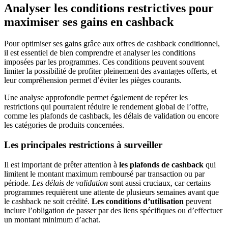
Analyser les conditions restrictives pour
maximiser ses gains en cashback
Pour optimiser ses gains grâce aux offres de cashback conditionnel,
il est essentiel de bien comprendre et analyser les conditions
imposées par les programmes. Ces conditions peuvent souvent
limiter la possibilité de profiter pleinement des avantages offerts, et
leur compréhension permet d’éviter les pièges courants.
Une analyse approfondie permet également de repérer les
restrictions qui pourraient réduire le rendement global de l’offre,
comme les plafonds de cashback, les délais de validation ou encore
les catégories de produits concernées.
Les principales restrictions à surveiller
Il est important de prêter attention à
les plafonds de cashback
qui
limitent le montant maximum remboursé par transaction ou par
période.
Les délais de validation
sont aussi cruciaux, car certains
programmes requièrent une attente de plusieurs semaines avant que
le cashback ne soit crédité.
Les conditions d’utilisation
peuvent
inclure l’obligation de passer par des liens spécifiques ou d’effectuer
un montant minimum d’achat.