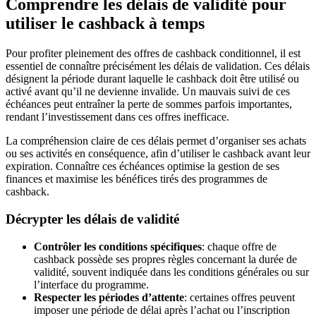
Comprendre les délais de validité pour
utiliser le cashback à temps
Pour profiter pleinement des offres de cashback conditionnel, il est
essentiel de connaître précisément les délais de validation. Ces délais
désignent la période durant laquelle le cashback doit être utilisé ou
activé avant qu’il ne devienne invalide. Un mauvais suivi de ces
échéances peut entraîner la perte de sommes parfois importantes,
rendant l’investissement dans ces offres inefficace.
La compréhension claire de ces délais permet d’organiser ses achats
ou ses activités en conséquence, afin d’utiliser le cashback avant leur
expiration. Connaître ces échéances optimise la gestion de ses
finances et maximise les bénéfices tirés des programmes de
cashback.
Décrypter les délais de validité
Contrôler les conditions spécifiques
: chaque offre de
cashback possède ses propres règles concernant la durée de
validité, souvent indiquée dans les conditions générales ou sur
l’interface du programme.
Respecter les périodes d’attente
: certaines offres peuvent
imposer une période de délai après l’achat ou l’inscription