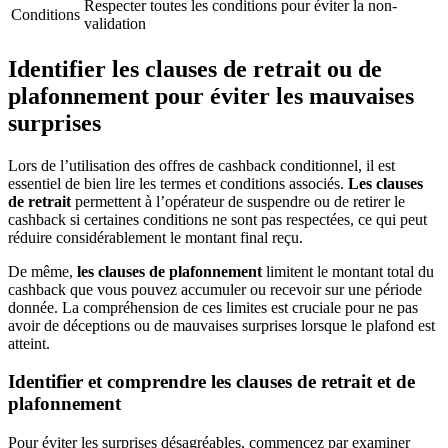
Respecter toutes les conditions pour éviter la non-
Conditions
validation
Identifier les clauses de retrait ou de
plafonnement pour éviter les mauvaises
surprises
Lors de l’utilisation des offres de cashback conditionnel, il est
essentiel de bien lire les termes et conditions associés.
Les clauses
de retrait
permettent à l’opérateur de suspendre ou de retirer le
cashback si certaines conditions ne sont pas respectées, ce qui peut
réduire considérablement le montant final reçu.
De même,
les clauses de plafonnement
limitent le montant total du
cashback que vous pouvez accumuler ou recevoir sur une période
donnée. La compréhension de ces limites est cruciale pour ne pas
avoir de déceptions ou de mauvaises surprises lorsque le plafond est
atteint.
Identifier et comprendre les clauses de retrait et de
plafonnement
Pour éviter les surprises désagréables, commencez par examiner