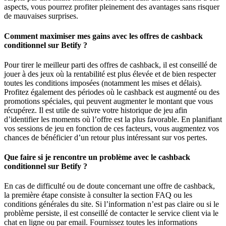
aspects, vous pourrez profiter pleinement des avantages sans risquer
de mauvaises surprises.
Comment maximiser mes gains avec les offres de cashback
conditionnel sur Betify ?
Pour tirer le meilleur parti des offres de cashback, il est conseillé de
jouer à des jeux où la rentabilité est plus élevée et de bien respecter
toutes les conditions imposées (notamment les mises et délais).
Profitez également des périodes où le cashback est augmenté ou des
promotions spéciales, qui peuvent augmenter le montant que vous
récupérez. Il est utile de suivre votre historique de jeu afin
d’identifier les moments où l’offre est la plus favorable. En planifiant
vos sessions de jeu en fonction de ces facteurs, vous augmentez vos
chances de bénéficier d’un retour plus intéressant sur vos pertes.
Que faire si je rencontre un problème avec le cashback
conditionnel sur Betify ?
En cas de difficulté ou de doute concernant une offre de cashback,
la première étape consiste à consulter la section FAQ ou les
conditions générales du site. Si l’information n’est pas claire ou si le
problème persiste, il est conseillé de contacter le service client via le
chat en ligne ou par email. Fournissez toutes les informations