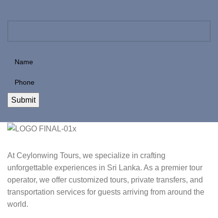
At Ceylonwing Tours, we specialize in crafting
unforgettable experiences in Sri Lanka. As a premier tour
operator, we offer customized tours, private transfers, and
transportation services for guests arriving from around the
world.