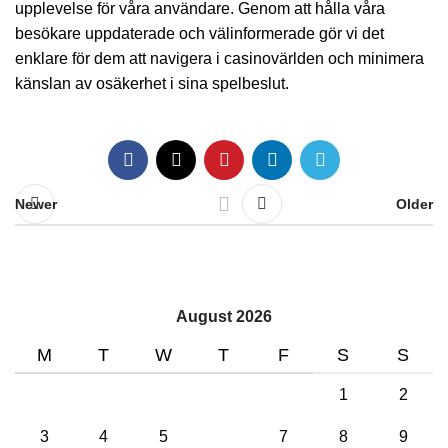
upplevelse för våra användare. Genom att hålla våra
besökare uppdaterade och välinformerade gör vi det
enklare för dem att navigera i casinovärlden och minimera
känslan av osäkerhet i sina spelbeslut.
Newer
Older
August 2026
M
T
W
T
F
S
S
1
2
3
4
5
6
7
8
9