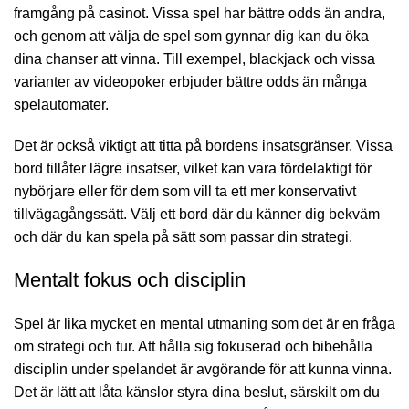
framgång på casinot. Vissa spel har bättre odds än andra,
och genom att välja de spel som gynnar dig kan du öka
dina chanser att vinna. Till exempel, blackjack och vissa
varianter av videopoker erbjuder bättre odds än många
spelautomater.
Det är också viktigt att titta på bordens insatsgränser. Vissa
bord tillåter lägre insatser, vilket kan vara fördelaktigt för
nybörjare eller för dem som vill ta ett mer konservativt
tillvägagångssätt. Välj ett bord där du känner dig bekväm
och där du kan spela på sätt som passar din strategi.
Mentalt fokus och disciplin
Spel är lika mycket en mental utmaning som det är en fråga
om strategi och tur. Att hålla sig fokuserad och bibehålla
disciplin under spelandet är avgörande för att kunna vinna.
Det är lätt att låta känslor styra dina beslut, särskilt om du