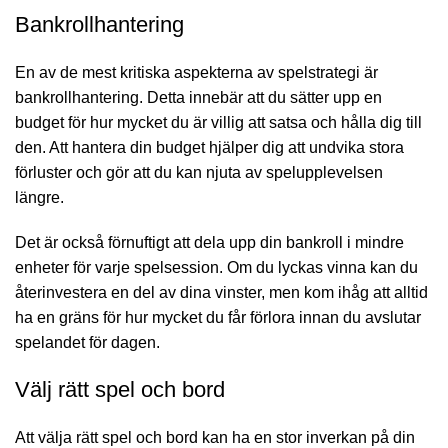
Bankrollhantering
En av de mest kritiska aspekterna av spelstrategi är
bankrollhantering. Detta innebär att du sätter upp en
budget för hur mycket du är villig att satsa och hålla dig till
den. Att hantera din budget hjälper dig att undvika stora
förluster och gör att du kan njuta av spelupplevelsen
längre.
Det är också förnuftigt att dela upp din bankroll i mindre
enheter för varje spelsession. Om du lyckas vinna kan du
återinvestera en del av dina vinster, men kom ihåg att alltid
ha en gräns för hur mycket du får förlora innan du avslutar
spelandet för dagen.
Välj rätt spel och bord
Att välja rätt spel och bord kan ha en stor inverkan på din