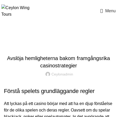
Menu
Blog
UNCATEGORIZED
Avslöja hemligheterna bakom framgångsrika
casinostrategier
Ceylonadmin
Förstå spelets grundläggande regler
Att lyckas på ett casino börjar med att ha en djup förståelse
för de olika spelen och deras regler. Oavsett om du spelar
blackjack, poker eller spelautomater, är det avgörande att