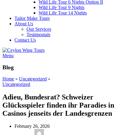
Wild Life Tour 6 Nights Option II
Wild Life Tour 9 Nights
Wild Life Tour 14 Nights
Tailor Make Tours
About Us
Our Services
Testimonials
Contact Us
Menu
Blog
Home
»
Uncategorized
»
Uncategorized
Adieu, Bundesrat? Schweizer
Glücksspieler finden ihr Paradies in
Casinos jenseits der Landesgrenzen
February 26, 2026