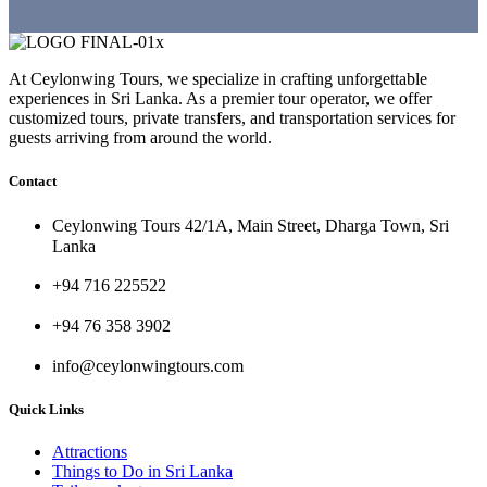
At Ceylonwing Tours, we specialize in crafting unforgettable
experiences in Sri Lanka. As a premier tour operator, we offer
customized tours, private transfers, and transportation services for
guests arriving from around the world.
Contact
Ceylonwing Tours 42/1A, Main Street, Dharga Town, Sri
Lanka
+94 716 225522
+94 76 358 3902
info@ceylonwingtours.com
Quick Links
Attractions
Things to Do in Sri Lanka