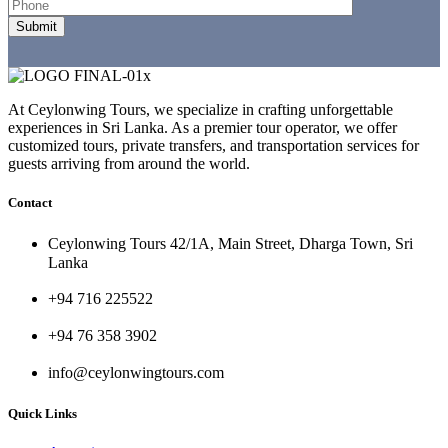
At Ceylonwing Tours, we specialize in crafting unforgettable
experiences in Sri Lanka. As a premier tour operator, we offer
customized tours, private transfers, and transportation services for
guests arriving from around the world.
Contact
Ceylonwing Tours 42/1A, Main Street, Dharga Town, Sri
Lanka
+94 716 225522
+94 76 358 3902
info@ceylonwingtours.com
Quick Links