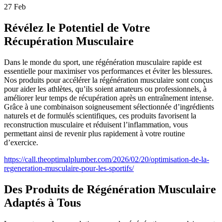
27
Feb
Révélez le Potentiel de Votre
Récupération Musculaire
Dans le monde du sport, une régénération musculaire rapide est
essentielle pour maximiser vos performances et éviter les blessures.
Nos produits pour accélérer la régénération musculaire sont conçus
pour aider les athlètes, qu’ils soient amateurs ou professionnels, à
améliorer leur temps de récupération après un entraînement intense.
Grâce à une combinaison soigneusement sélectionnée d’ingrédients
naturels et de formulés scientifiques, ces produits favorisent la
reconstruction musculaire et réduisent l’inflammation, vous
permettant ainsi de revenir plus rapidement à votre routine
d’exercice.
https://call.theoptimalplumber.com/2026/02/20/optimisation-de-la-
regeneration-musculaire-pour-les-sportifs/
Des Produits de Régénération Musculaire
Adaptés à Tous