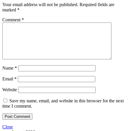
Your email address will not be published.
Required fields are
marked
*
Comment
*
Name
*
Email
*
Website
Save my name, email, and website in this browser for the next
time I comment.
Close