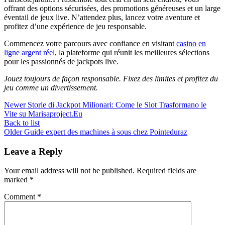
offrant des options sécurisées, des promotions généreuses et un large
éventail de jeux live. N’attendez plus, lancez votre aventure et
profitez d’une expérience de jeu responsable.
Commencez votre parcours avec confiance en visitant
casino en
ligne argent réel
, la plateforme qui réunit les meilleures sélections
pour les passionnés de jackpots live.
Jouez toujours de façon responsable. Fixez des limites et profitez du
jeu comme un divertissement.
Newer
Storie di Jackpot Milionari: Come le Slot Trasformano le
Vite su Marisaproject.Eu
Back to list
Older
Guide expert des machines à sous chez Pointeduraz
Leave a Reply
Your email address will not be published.
Required fields are
marked
*
Comment
*