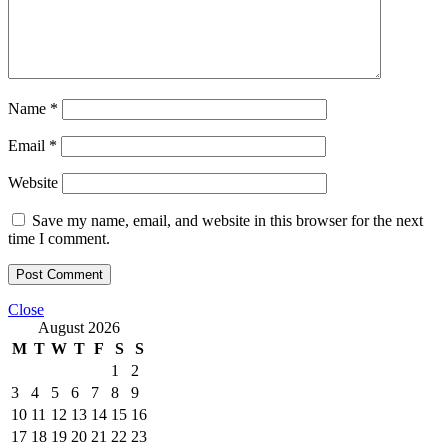
Name
*
Email
*
Website
Save my name, email, and website in this browser for the next
time I comment.
Close
August 2026
M
T
W
T
F
S
S
1
2
3
4
5
6
7
8
9
10
11
12
13
14
15
16
17
18
19
20
21
22
23