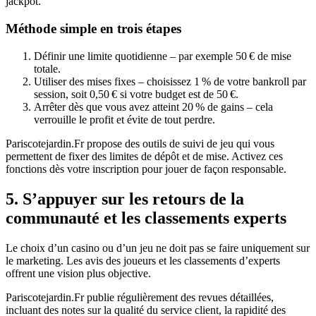
jackpot.
Méthode simple en trois étapes
Définir une limite quotidienne – par exemple 50 € de mise
totale.
Utiliser des mises fixes – choisissez 1 % de votre bankroll par
session, soit 0,50 € si votre budget est de 50 €.
Arrêter dès que vous avez atteint 20 % de gains – cela
verrouille le profit et évite de tout perdre.
Pariscotejardin.Fr propose des outils de suivi de jeu qui vous
permettent de fixer des limites de dépôt et de mise. Activez ces
fonctions dès votre inscription pour jouer de façon responsable.
5. S’appuyer sur les retours de la
communauté et les classements experts
Le choix d’un casino ou d’un jeu ne doit pas se faire uniquement sur
le marketing. Les avis des joueurs et les classements d’experts
offrent une vision plus objective.
Pariscotejardin.Fr publie régulièrement des revues détaillées,
incluant des notes sur la qualité du service client, la rapidité des