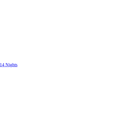
 14 Nights